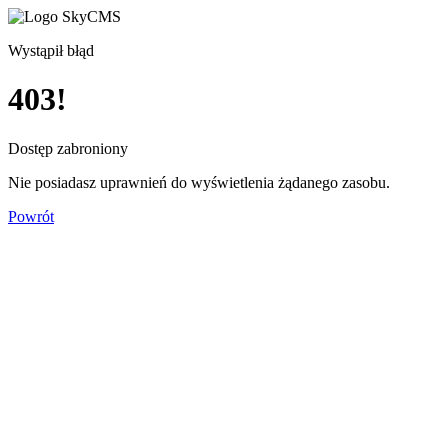
Wystąpił błąd
403!
Dostęp zabroniony
Nie posiadasz uprawnień do wyświetlenia żądanego zasobu.
Powrót